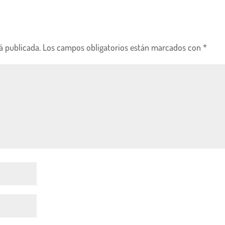
á publicada.
Los campos obligatorios están marcados con
*