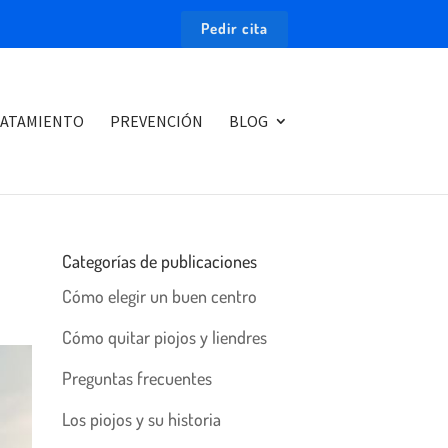
Pedir cita
ATAMIENTO
PREVENCIÓN
BLOG
Categorías de publicaciones
Cómo elegir un buen centro
Cómo quitar piojos y liendres
Preguntas frecuentes
Los piojos y su historia