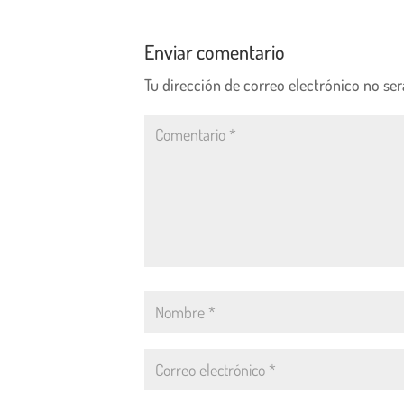
Enviar comentario
Tu dirección de correo electrónico no ser