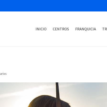
INICIO
CENTROS
FRANQUICIA
TR
arios