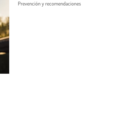
Prevención y recomendaciones