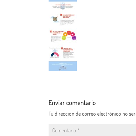
Enviar comentario
Tu dirección de correo electrónico no ser