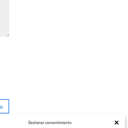
Gestionar consentimiento