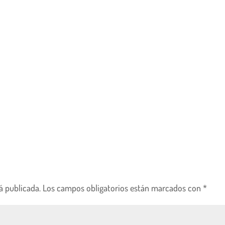
á publicada.
Los campos obligatorios están marcados con
*