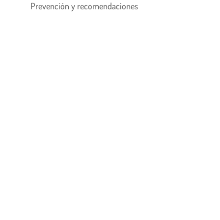
Prevención y recomendaciones