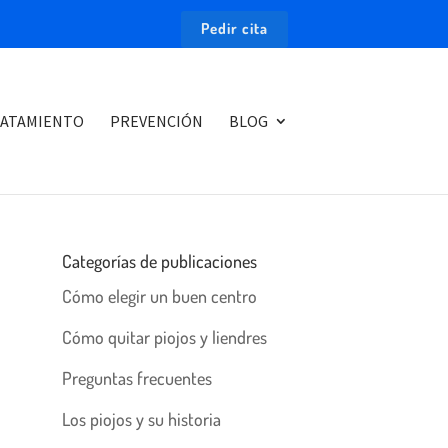
Pedir cita
ATAMIENTO
PREVENCIÓN
BLOG
Categorías de publicaciones
Cómo elegir un buen centro
Cómo quitar piojos y liendres
Preguntas frecuentes
Los piojos y su historia