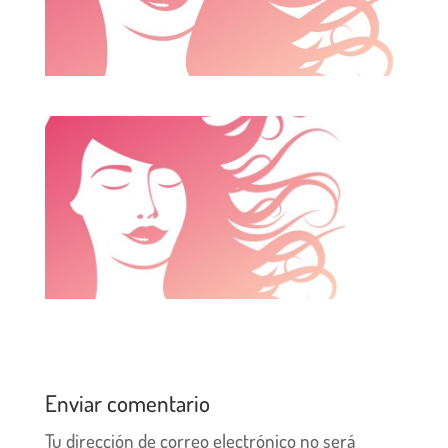
Enviar comentario
Tu dirección de correo electrónico no será