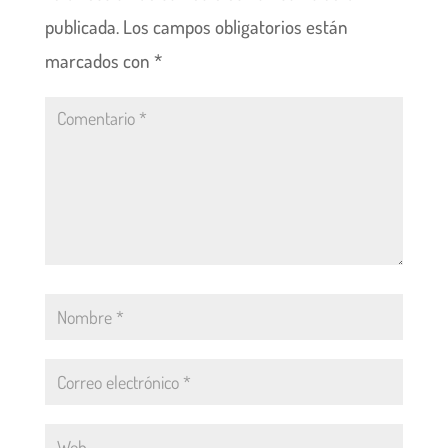
publicada.
Los campos obligatorios están
marcados con
*