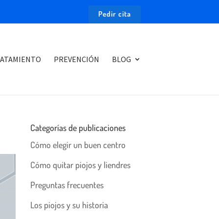
Pedir cita
ATAMIENTO
PREVENCIÓN
BLOG
Categorías de publicaciones
Cómo elegir un buen centro
Cómo quitar piojos y liendres
Preguntas frecuentes
Los piojos y su historia