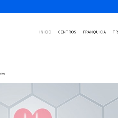
INICIO
CENTROS
FRANQUICIA
TR
rios