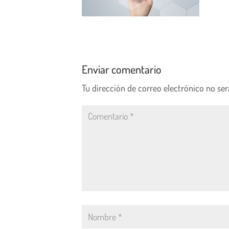
Enviar comentario
Tu dirección de correo electrónico no ser