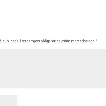
á publicada.
Los campos obligatorios están marcados con
*