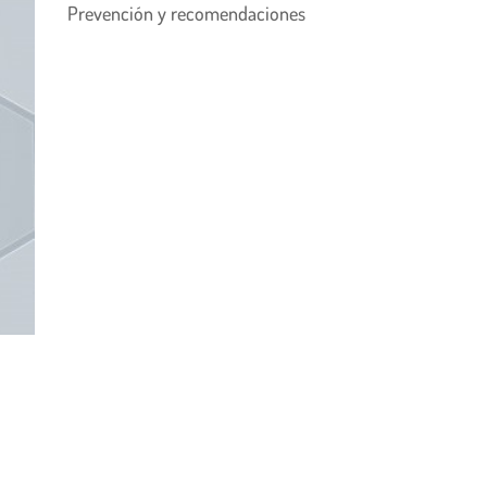
Prevención y recomendaciones