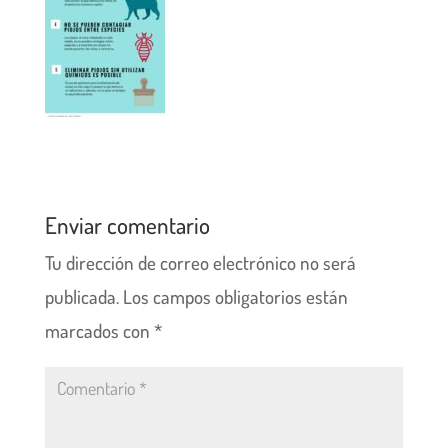
Enviar comentario
Tu dirección de correo electrónico no será
publicada.
Los campos obligatorios están
marcados con
*