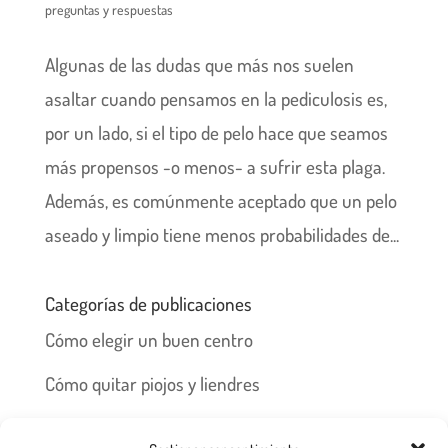
preguntas y respuestas
Algunas de las dudas que más nos suelen
asaltar cuando pensamos en la pediculosis es,
por un lado, si el tipo de pelo hace que seamos
más propensos -o menos- a sufrir esta plaga.
Además, es comúnmente aceptado que un pelo
aseado y limpio tiene menos probabilidades de...
Categorías de publicaciones
Cómo elegir un buen centro
Cómo quitar piojos y liendres
Preguntas frecuentes