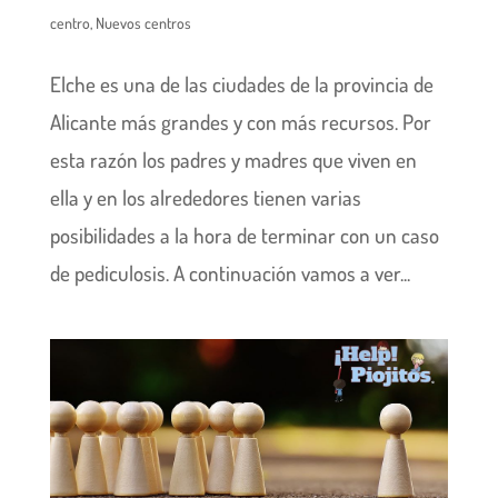
centro
,
Nuevos centros
Elche es una de las ciudades de la provincia de
Alicante más grandes y con más recursos. Por
esta razón los padres y madres que viven en
ella y en los alrededores tienen varias
posibilidades a la hora de terminar con un caso
de pediculosis. A continuación vamos a ver...