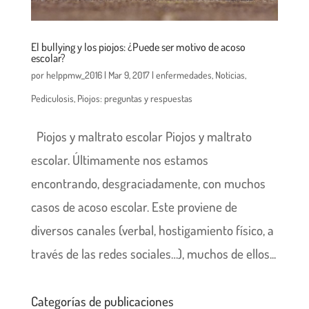
El bullying y los piojos: ¿Puede ser motivo de acoso
escolar?
por
helppmw_2016
|
Mar 9, 2017
|
enfermedades
,
Noticias
,
Pediculosis
,
Piojos: preguntas y respuestas
Piojos y maltrato escolar Piojos y maltrato
escolar. Últimamente nos estamos
encontrando, desgraciadamente, con muchos
casos de acoso escolar. Este proviene de
diversos canales (verbal, hostigamiento físico, a
través de las redes sociales…), muchos de ellos...
Categorías de publicaciones