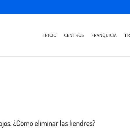
INICIO
CENTROS
FRANQUICIA
TR
ojos. ¿Cómo eliminar las liendres?