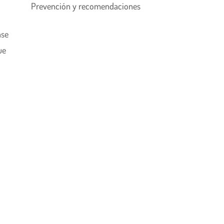
Prevención y recomendaciones
ase
ue