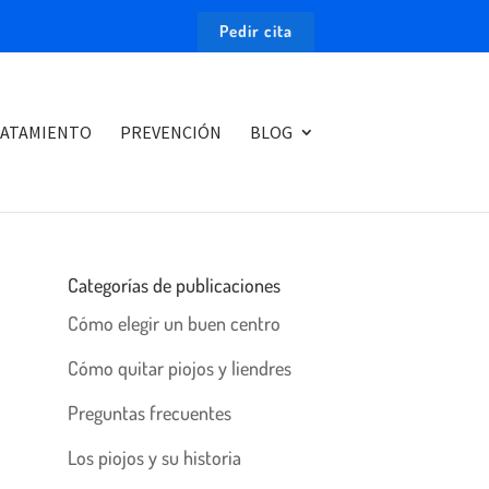
Pedir cita
ATAMIENTO
PREVENCIÓN
BLOG
Categorías de publicaciones
Cómo elegir un buen centro
Cómo quitar piojos y liendres
Preguntas frecuentes
Los piojos y su historia