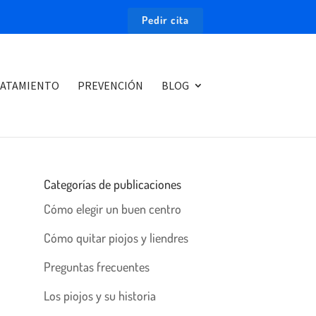
Pedir cita
ATAMIENTO
PREVENCIÓN
BLOG
Categorías de publicaciones
Cómo elegir un buen centro
Cómo quitar piojos y liendres
Preguntas frecuentes
Los piojos y su historia