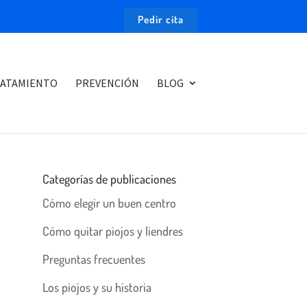
Pedir cita
ATAMIENTO
PREVENCIÓN
BLOG
Categorías de publicaciones
Cómo elegir un buen centro
Cómo quitar piojos y liendres
Preguntas frecuentes
Los piojos y su historia