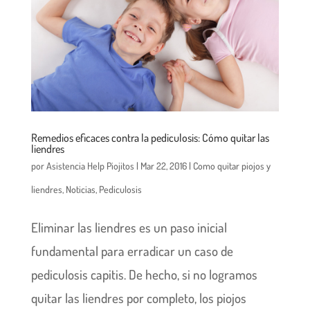
Remedios eficaces contra la pediculosis: Cómo quitar las
liendres
por
Asistencia Help Piojitos
|
Mar 22, 2016
|
Como quitar piojos y
liendres
,
Noticias
,
Pediculosis
Eliminar las liendres es un paso inicial
fundamental para erradicar un caso de
pediculosis capitis. De hecho, si no logramos
quitar las liendres por completo, los piojos