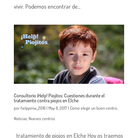
vivir. Podemos encontrar de...
Consultorio ¡Help! Piojitos: Cuestiones durante el
tratamiento contra piojos en Elche
por
helppmw_2016
|
May 8, 2017
|
Cómo elegir un buen centro
,
Noticias
,
Nuevos centros
tratamiento de piojos en Elche Hoy os traemos