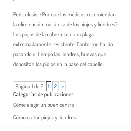
Pediculosis: ¿Por qué los médicos recomiendan
la eliminación mecánica de los piojos y liendres?
Los piojos de la cabeza son una plaga
extremadamente resistente. Conforme ha ido
pasando el tiempo las liendres, huevos que
depositan los piojos en la base del cabello...
Página 1 de 2
1
2
»
Categorías de publicaciones
Cómo elegir un buen centro
Cómo quitar piojos y liendres
Preguntas frecuentes