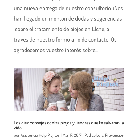
una nueva entrega de nuestro consultorio. ¡Nos
han llegado un montón de dudas y sugerencias
sobre el tratamiento de piojos en Elche, a
través de nuestro formulario de contacto! Os
agradecemos vuestro interés sobre...
Los diez consejos contra piojos y liendres que te salvarán la
vida
por
Asistencia Help Piojitos
|
Mar 17, 2017
|
Pediculosis
,
Prevención