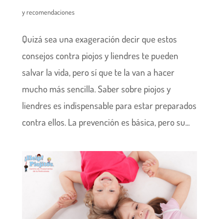
y recomendaciones
Quizá sea una exageración decir que estos
consejos contra piojos y liendres te pueden
salvar la vida, pero sí que te la van a hacer
mucho más sencilla. Saber sobre piojos y
liendres es indispensable para estar preparados
contra ellos. La prevención es básica, pero su...