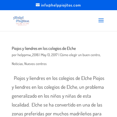
info@helppiojitos.com
Piojos y liendres en los colegios de Elche
por
helppmw_2016
|
May 13, 2017
|
Cómo elegir un buen centro
,
Noticias
,
Nuevos centros
Piojos y liendres en los colegios de Elche Piojos
y liendres en los colegios de Elche, un problema
generalizado en los niños y niñas de esta
localidad. Elche se ha convertido en una de las
zonas preferidas por muchos madrileños para