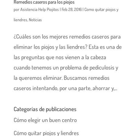
Remedios caseros para los piojos
por
Asistencia Help Piojitos
|
Feb 28, 2016
|
Como quitar piojos y
liendres
,
Noticias
¿Cuáles son los mejores remedios caseros para
eliminar los piojos y las liendres? Esta es una de
las preguntas que nos vienen a la cabeza
cuando tenemos un problema de pediculosis y
la queremos eliminar. Buscamos remedios
caseros intentando, por una parte, ahorrar y,...
Categorías de publicaciones
Cómo elegir un buen centro
Cómo quitar piojos y liendres