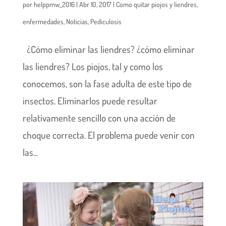
por
helppmw_2016
|
Abr 10, 2017
|
Como quitar piojos y liendres
,
enfermedades
,
Noticias
,
Pediculosis
¿Cómo eliminar las liendres? ¿cómo eliminar
las liendres? Los piojos, tal y como los
conocemos, son la fase adulta de este tipo de
insectos. Eliminarlos puede resultar
relativamente sencillo con una acción de
choque correcta. El problema puede venir con
las...