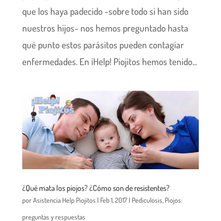
que los haya padecido -sobre todo si han sido
nuestros hijos- nos hemos preguntado hasta
qué punto estos parásitos pueden contagiar
enfermedades. En ¡Help! Piojitos hemos tenido...
¿Qué mata los piojos? ¿Cómo son de resistentes?
por
Asistencia Help Piojitos
|
Feb 1, 2017
|
Pediculosis
,
Piojos:
preguntas y respuestas