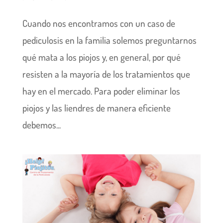
Cuando nos encontramos con un caso de
pediculosis en la familia solemos preguntarnos
qué mata a los piojos y, en general, por qué
resisten a la mayoría de los tratamientos que
hay en el mercado. Para poder eliminar los
piojos y las liendres de manera eficiente
debemos...