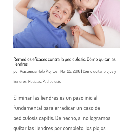
Remedios eficaces contra la pediculosis: Cómo quitar las
liendres
por
Asistencia Help Piojitos
|
Mar 22, 2016
|
Como quitar piojos y
liendres
,
Noticias
,
Pediculosis
Eliminar las liendres es un paso inicial
fundamental para erradicar un caso de
pediculosis capitis. De hecho, si no logramos
quitar las liendres por completo, los piojos