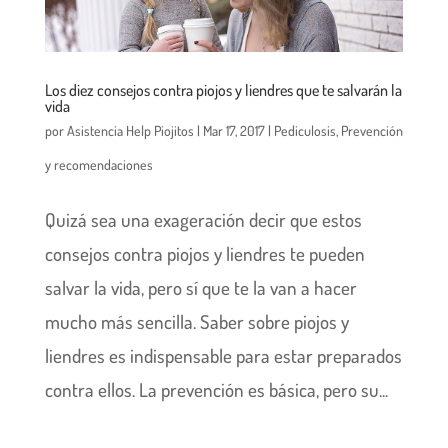
Los diez consejos contra piojos y liendres que te salvarán la
vida
por
Asistencia Help Piojitos
|
Mar 17, 2017
|
Pediculosis
,
Prevención
y recomendaciones
Quizá sea una exageración decir que estos
consejos contra piojos y liendres te pueden
salvar la vida, pero sí que te la van a hacer
mucho más sencilla. Saber sobre piojos y
liendres es indispensable para estar preparados
contra ellos. La prevención es básica, pero su...