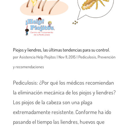
Piojos y liendres, las últimas tendencias para su control.
por
Asistencia Help Piojitos
|
Nov 11, 2015
|
Pediculosis
,
Prevención
y recomendaciones
Pediculosis: ¿Por qué los médicos recomiendan
la eliminación mecánica de los piojos y liendres?
Los piojos de la cabeza son una plaga
extremadamente resistente. Conforme ha ido
pasando el tiempo las liendres, huevos que