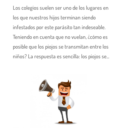
Los colegios suelen ser uno de los lugares en
los que nuestros hijos terminan siendo
infestados por este parásito tan indeseable.
Teniendo en cuenta que no vuelan, ¿cómo es
posible que los piojos se transmitan entre los
niños? La respuesta es sencilla: los piojos se...