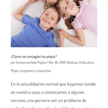
¿Cómo se contagian los piojos?
por
Asistencia Help Piojitos
|
Mar 30, 2016
|
Noticias
,
Pediculosis
,
Piojos: preguntas y respuestas
En la actualidad es normal que hayamos tenido
en nuestra casa, o conozcamos a alguien
cercano, una persona con un problema de