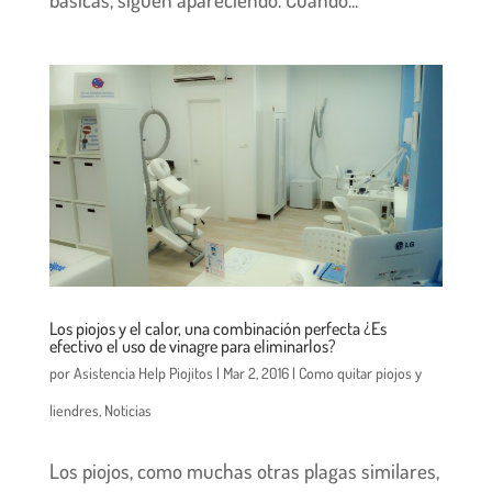
Los piojos y el calor, una combinación perfecta ¿Es
efectivo el uso de vinagre para eliminarlos?
por
Asistencia Help Piojitos
|
Mar 2, 2016
|
Como quitar piojos y
liendres
,
Noticias
Los piojos, como muchas otras plagas similares,