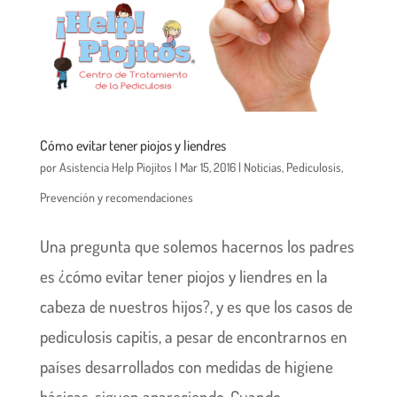
Cómo evitar tener piojos y liendres
por
Asistencia Help Piojitos
|
Mar 15, 2016
|
Noticias
,
Pediculosis
,
Prevención y recomendaciones
Una pregunta que solemos hacernos los padres
es ¿cómo evitar tener piojos y liendres en la
cabeza de nuestros hijos?, y es que los casos de
pediculosis capitis, a pesar de encontrarnos en
países desarrollados con medidas de higiene
básicas, siguen apareciendo. Cuando...