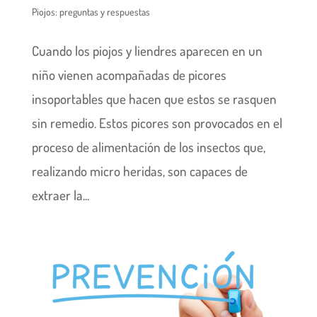
Piojos: preguntas y respuestas
Cuando los piojos y liendres aparecen en un
niño vienen acompañadas de picores
insoportables que hacen que estos se rasquen
sin remedio. Estos picores son provocados en el
proceso de alimentación de los insectos que,
realizando micro heridas, son capaces de
extraer la...