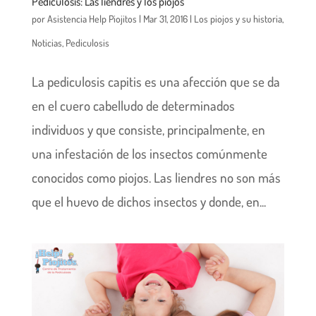
Pediculosis: Las liendres y los piojos
por
Asistencia Help Piojitos
|
Mar 31, 2016
|
Los piojos y su historia
,
Noticias
,
Pediculosis
La pediculosis capitis es una afección que se da
en el cuero cabelludo de determinados
individuos y que consiste, principalmente, en
una infestación de los insectos comúnmente
conocidos como piojos. Las liendres no son más
que el huevo de dichos insectos y donde, en...